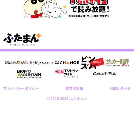
プライバシーポリシー
運営者情報
お問い合わせ
© 2019-2026 ふたまん＋