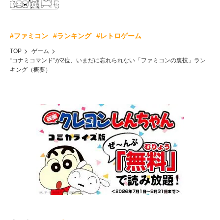
#ファミコン
#ランキング
#レトロゲーム
TOP
ゲーム
“コナミコマンド”が2位、いまだに忘れられない「ファミコンの裏技」ラン
キング（概要）