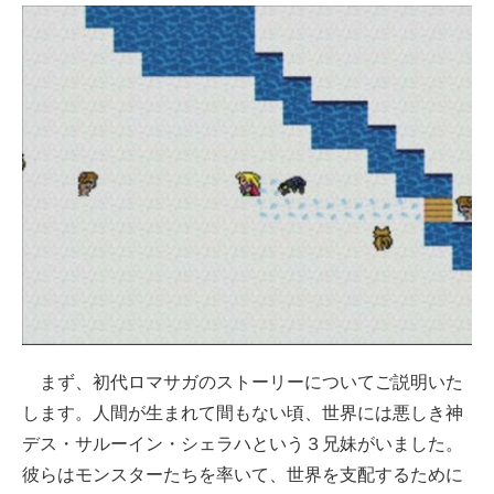
まず、初代ロマサガのストーリーについてご説明いた
します。人間が生まれて間もない頃、世界には悪しき神
デス・サルーイン・シェラハという３兄妹がいました。
彼らはモンスターたちを率いて、世界を支配するために