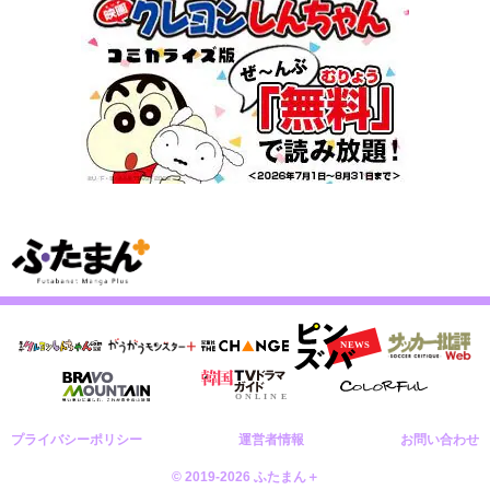
プライバシーポリシー
運営者情報
お問い合わせ
© 2019-2026 ふたまん＋