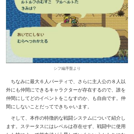
シフ編序盤より
ちなみに最大６人パーティで、さらに主人公の８人以
外にも仲間にできるキャラクターが存在するので、誰を
仲間にしてどのイベントをこなすのか、も自由です。仲
間にしないことだってできちゃいます。
そして、本作の特徴的な戦闘システムについて紹介し
ます。ステータスにはレベルは存在せず、戦闘中に使用