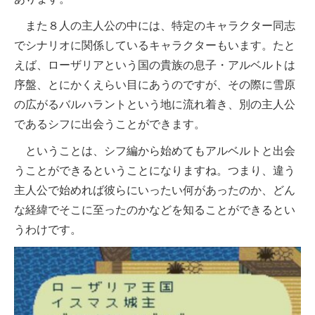
また８人の主人公の中には、特定のキャラクター同志
でシナリオに関係しているキャラクターもいます。たと
えば、ローザリアという国の貴族の息子・アルベルトは
序盤、とにかくえらい目にあうのですが、その際に雪原
の広がるバルハラントという地に流れ着き、別の主人公
であるシフに出会うことができます。
ということは、シフ編から始めてもアルベルトと出会
うことができるということになりますね。つまり、違う
主人公で始めれば彼らにいったい何があったのか、どん
な経緯でそこに至ったのかなどを知ることができるとい
うわけです。