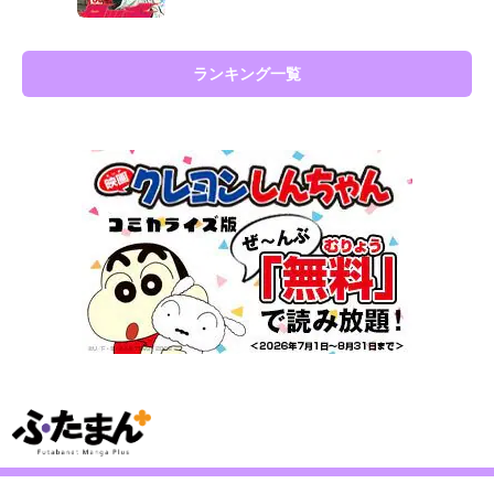
ランキング一覧