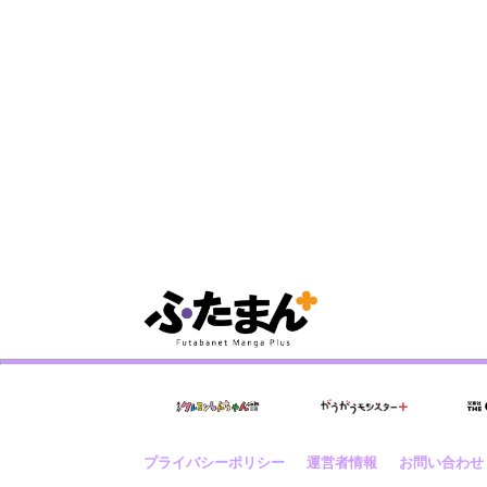
プライバシーポリシー
運営者情報
お問い合わせ