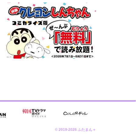
© 2019-2026 ふたまん＋