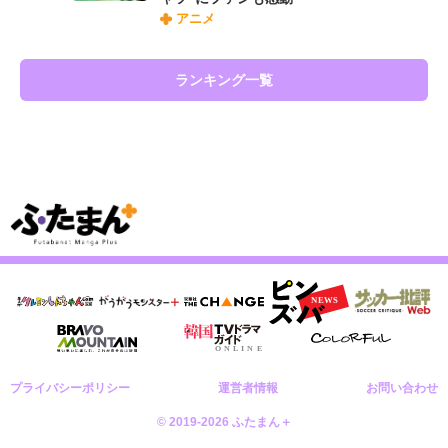
アニメ
ランキング一覧
プライバシーポリシー
運営者情報
お問い合わせ
© 2019-2026 ふたまん＋