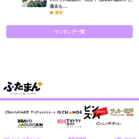
過去も…
漫画
ランキング一覧
プライバシーポリシー
運営者情報
お問い合わせ