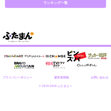
ランキング一覧
プライバシーポリシー
運営者情報
お問い合わせ
© 2019-2026 ふたまん＋