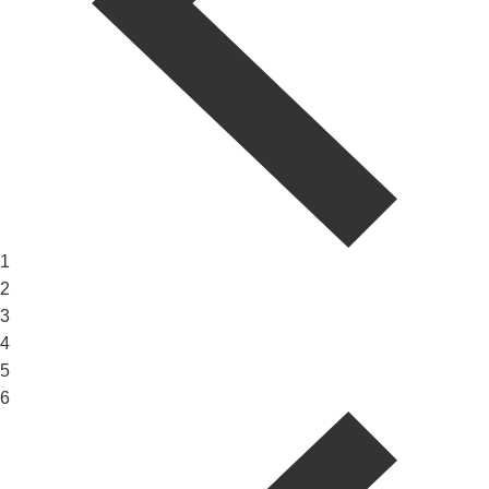
1
2
3
4
5
6