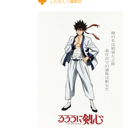
ふたまん＋編集部