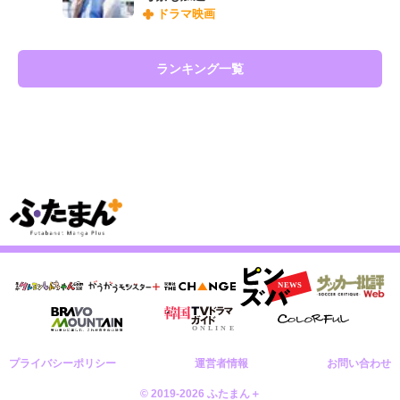
ドラマ映画
ランキング一覧
プライバシーポリシー
運営者情報
お問い合わせ
© 2019-2026 ふたまん＋