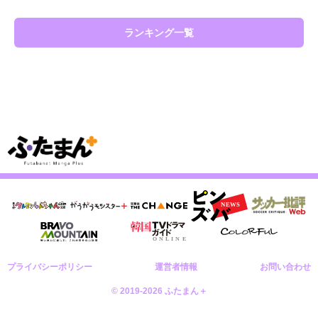
ランキング一覧
プライバシーポリシー
運営者情報
お問い合わせ
© 2019-2026 ふたまん＋