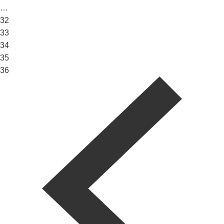
…
32
33
34
35
36