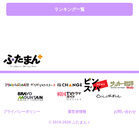
ランキング一覧
プライバシーポリシー
運営者情報
お問い合わせ
© 2019-2026 ふたまん＋