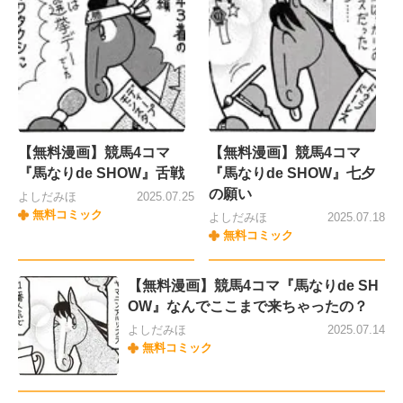
【無料漫画】競馬4コマ
【無料漫画】競馬4コマ
『馬なりde SHOW』舌戦
『馬なりde SHOW』七夕
の願い
よしだみほ
2025.07.25
無料コミック
よしだみほ
2025.07.18
無料コミック
【無料漫画】競馬4コマ『馬なりde SH
OW』なんでここまで来ちゃったの？
よしだみほ
2025.07.14
無料コミック