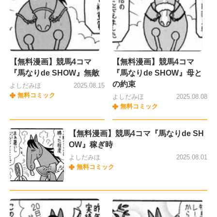
【無料漫画】競馬4コマ
【無料漫画】競馬4コマ
『馬なりde SHOW』無敵
『馬なりde SHOW』母と
の約束
よしだみほ
2025.08.15
無料コミック
よしだみほ
2025.08.08
無料コミック
【無料漫画】競馬4コマ『馬なりde SH
OW』稼ぎ時
よしだみほ
2025.08.01
無料コミック