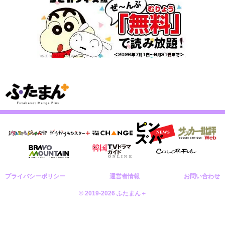
プライバシーポリシー
運営者情報
お問い合わせ
© 2019-2026 ふたまん＋