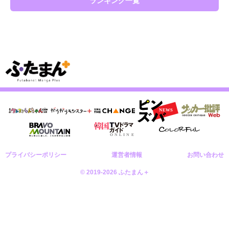
ランキング一覧
プライバシーポリシー
運営者情報
お問い合わせ
© 2019-2026 ふたまん＋