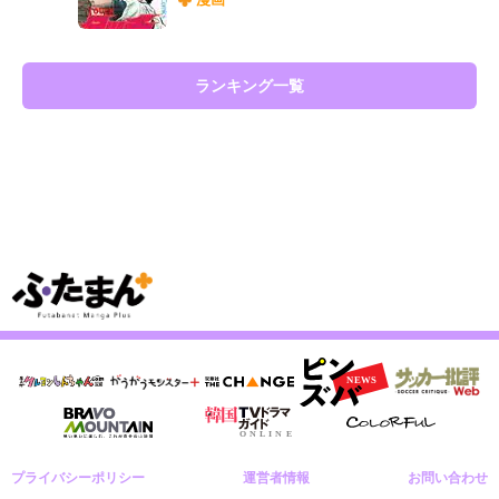
ランキング一覧
プライバシーポリシー
運営者情報
お問い合わせ