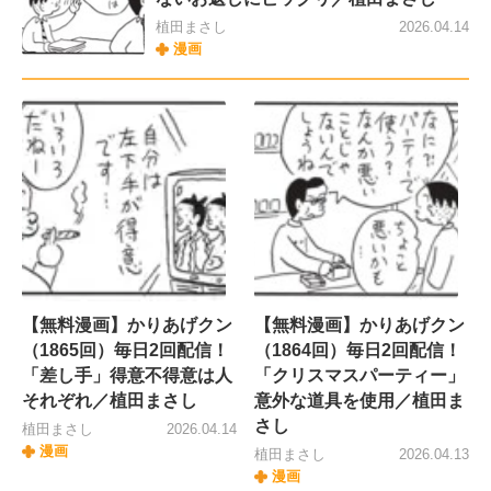
植田まさし
2026.04.14
漫画
【無料漫画】かりあげクン
【無料漫画】かりあげクン
（1865回）毎日2回配信！
（1864回）毎日2回配信！
「差し手」得意不得意は人
「クリスマスパーティー」
それぞれ／植田まさし
意外な道具を使用／植田ま
さし
植田まさし
2026.04.14
漫画
植田まさし
2026.04.13
漫画