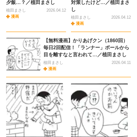
夕飯…？／植田まさし
対策したけど…／植田まさ
し
植田まさし
2026.04.12
漫画
植田まさし
2026.04.12
漫画
【無料漫画】かりあげクン（1860回）
毎日2回配信！「ランナー」ボールから
目を離すなと言われて…／植田まさし
植田まさし
2026.04.11
漫画