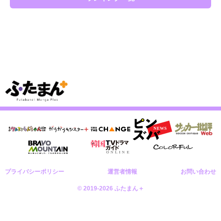
プライバシーポリシー
運営者情報
お問い合わせ
© 2019-2026 ふたまん＋