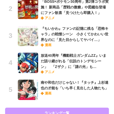
「BOSS×ポケモン30周年」第2弾コラボ実
施！ 新商品「歴戦の微糖」や図鑑缶登場
にファン歓喜「見つけたら即購入！」
アニメ
『ちいかわ』ファンの記憶に残る「恐怖キ
ャラ」の戦慄シーン 小さくてかわいい世
界なのに「見た目からしてヤバイ…」
漫画
放送40周年『機動戦士ガンダムZZ』いま
だ語り継がれる「伝説のトンデモシー
ン」 「Zザク」に「謎の光」も…
アニメ
南や和也だけじゃない！『タッチ』上杉達
也の才能を「いち早く見出した人物たち」
漫画
ランキング一覧