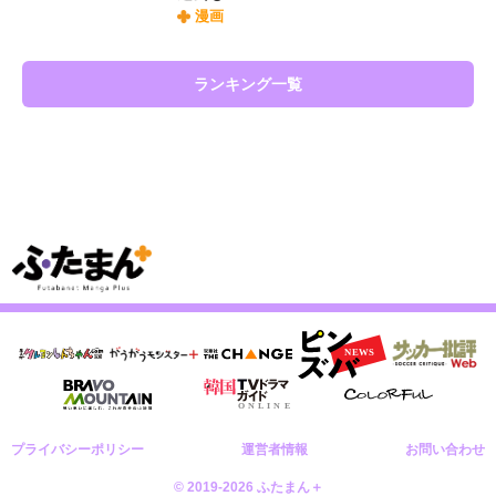
漫画
ランキング一覧
プライバシーポリシー
運営者情報
お問い合わせ
© 2019-2026 ふたまん＋