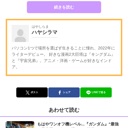
続きを読む
はやしらま
ハヤシラマ
パソコン1つで場所を選ばず生きることに憧れ、2022年に
ライターデビュー。 好きな漫画2大巨塔は『キングダム』
と『宇宙兄弟』。アニメ・洋画・ゲームが好きなインド
ア。
ポスト
シェア
LINEで送る
あわせて読む
もはやワンオフ機レベル...『ガンダム』“最強