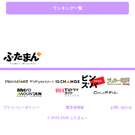
ランキング一覧
プライバシーポリシー
運営者情報
お問い合わせ
© 2019-2026 ふたまん＋