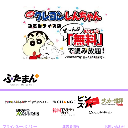
プライバシーポリシー
運営者情報
お問い合わせ