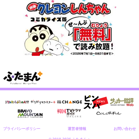
プライバシーポリシー
運営者情報
お問い合わせ