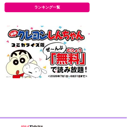
ランキング一覧