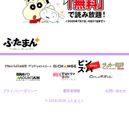
プライバシーポリシー
運営者情報
お問い合わせ
© 2019-2026 ふたまん＋