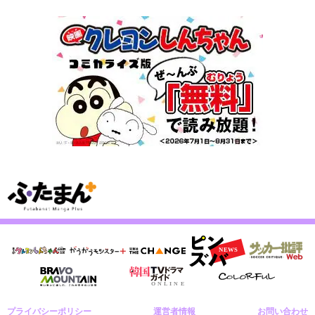
プライバシーポリシー
運営者情報
お問い合わせ