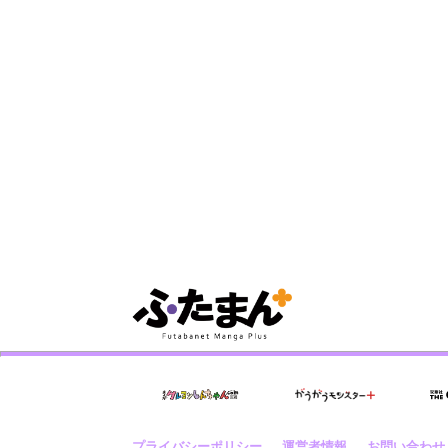
プライバシーポリシー
運営者情報
お問い合わせ