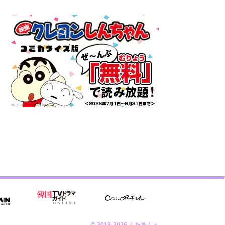
© 2019-2026 ふたまん＋