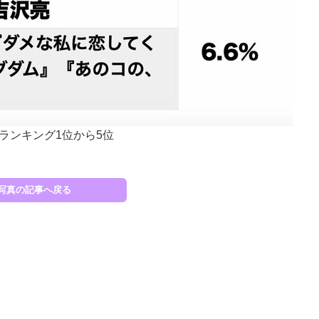
ランキング1位から5位
写真の記事へ戻る