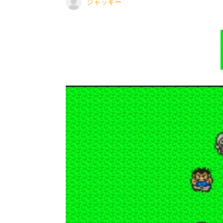
ジャッキー