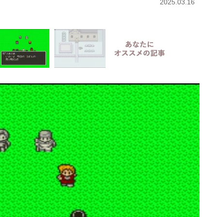
2025.03.16