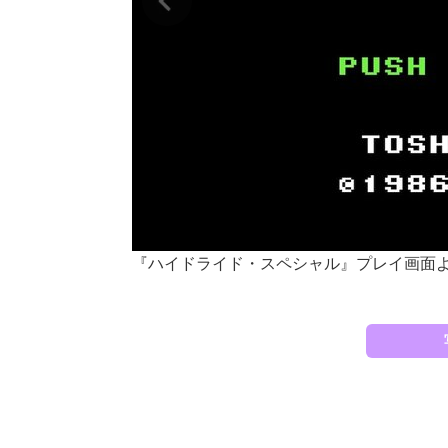
『ハイドライド・スペシャル』プレイ画面