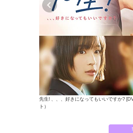
先生! 、、、好きになってもいいですか? [
ト）