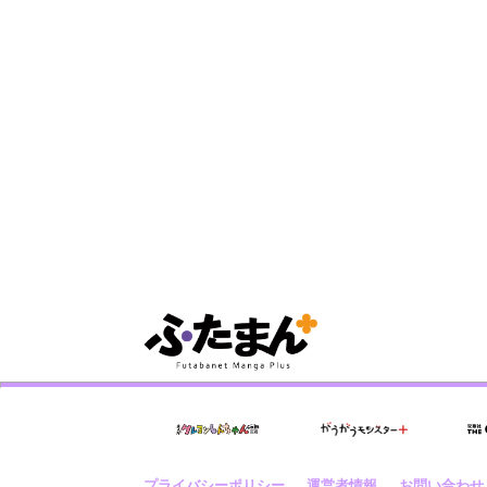
プライバシーポリシー
運営者情報
お問い合わせ