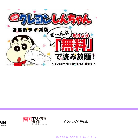
© 2019-2026 ふたまん＋