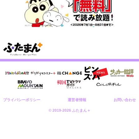
プライバシーポリシー
運営者情報
お問い合わせ
© 2019-2026 ふたまん＋