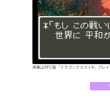
画像はSFC版『ドラゴンクエスト6』プレ