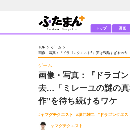
トップ
漫画
TOP
ゲーム
画像・写真：『ドラゴンクエスト6』実は残酷すぎる過去…
ゲーム
画像・写真：『ドラゴン
去…「ミレーユの謎の真
作”を待ち続けるワケ
#ヤマグチクエスト
#堀井雄二
#ドラゴンクエス
ヤマグチクエスト