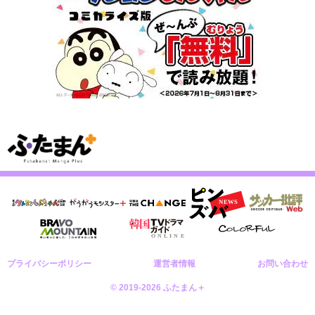
プライバシーポリシー
運営者情報
お問い合わせ
© 2019-2026 ふたまん＋