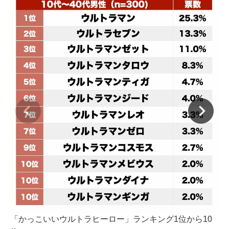
「かっこいいウルトラヒーロー」ランキング1位から10