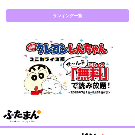
ランキング一覧