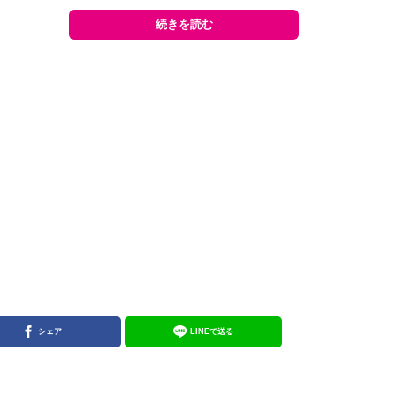
続きを読む
シェア
LINEで送る