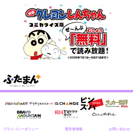
プライバシーポリシー
運営者情報
お問い合わせ