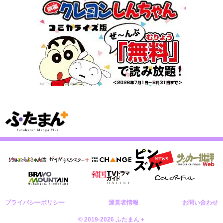
プライバシーポリシー
運営者情報
お問い合わせ
© 2019-2026 ふたまん＋