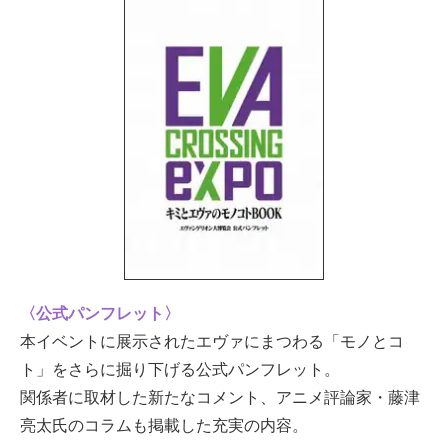
〈公式パンフレット〉
本イベントに展示されたエヴァにまつわる「モノとコ
ト」をさらに掘り下げる公式パンフレット。
関係者に取材した新たなコメント、アニメ評論家・藤津
亮太氏のコラムも掲載した充実の内容。