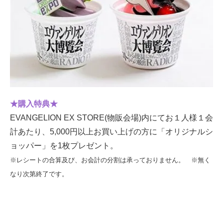
★購入特典★
EVANGELION EX STORE(物販会場)内にてお１人様１会
計あたり、5,000円以上お買い上げの方に「オリジナルシ
ョッパー」を1枚プレゼント。
※レシートの合算及び、お会計の分割は承っておりません。 ※無く
なり次第終了です。