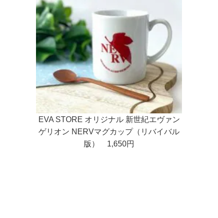
EVA STORE オリジナル 新世紀エヴァン
ゲリオン NERVマグカップ（リバイバル
版） 1,650円