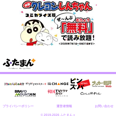
プライバシーポリシー
運営者情報
お問い合わせ
© 2019-2026 ふたまん＋