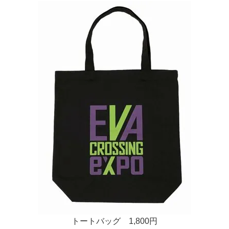
トートバッグ 1,800円