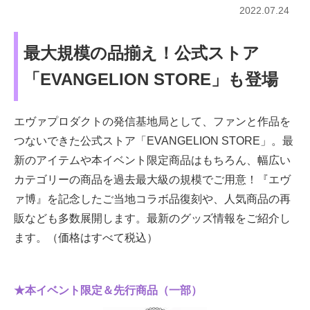
2022.07.24
最大規模の品揃え！公式ストア
「EVANGELION STORE」も登場
エヴァプロダクトの発信基地局として、ファンと作品を
つないできた公式ストア「EVANGELION STORE」。最
新のアイテムや本イベント限定商品はもちろん、幅広い
カテゴリーの商品を過去最大級の規模でご用意！『エヴ
ァ博』を記念したご当地コラボ品復刻や、人気商品の再
販なども多数展開します。最新のグッズ情報をご紹介し
ます。（価格はすべて税込）
★本イベント限定＆先行商品（一部）