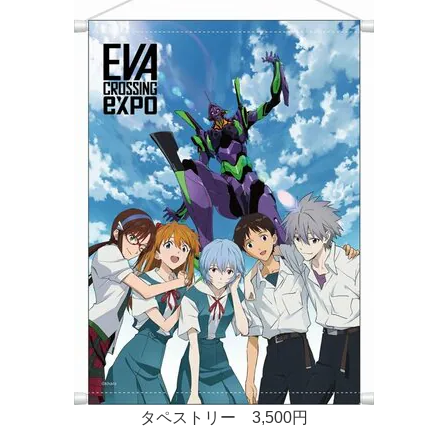
タペストリー 3,500円