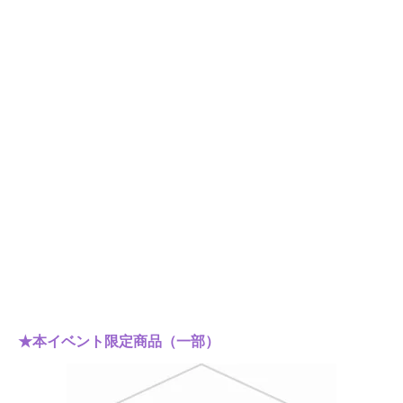
★本イベント限定商品（一部）