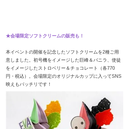
★会場限定ソフトクリームの販売も！
本イベントの開催を記念したソフトクリームを2種ご用
意しました。初号機をイメージした巨峰＆バニラ、使徒
をイメージしたストロベリー＆チョコレート（各770
円・税込）。会場限定のオリジナルカップに入ってSNS
映えもバッチリです！