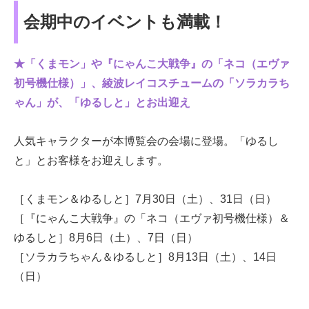
会期中のイベントも満載！
★「くまモン」や『にゃんこ大戦争』の「ネコ（エヴァ
初号機仕様）」、綾波レイコスチュームの「ソラカラち
ゃん」が、「ゆるしと」とお出迎え
人気キャラクターが本博覧会の会場に登場。「ゆるし
と」とお客様をお迎えします。
［くまモン＆ゆるしと］7月30日（土）、31日（日）
［『にゃんこ大戦争』の「ネコ（エヴァ初号機仕様）＆
ゆるしと］8月6日（土）、7日（日）
［ソラカラちゃん＆ゆるしと］8月13日（土）、14日
（日）