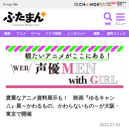
Group Site
検索
メニュー
漫画
アニメ
ゲーム
ドラマ映画
インタビュー
連載
無料コミック
貴重なアニメ資料展示も！ 映画『ゆるキャン
△』展～かわるもの、かわらないもの～が大阪・
東京で開催
2022.07.01