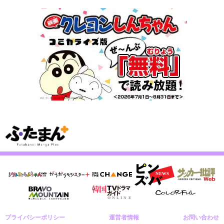
プライバシーポリシー
運営者情報
お問い合わせ