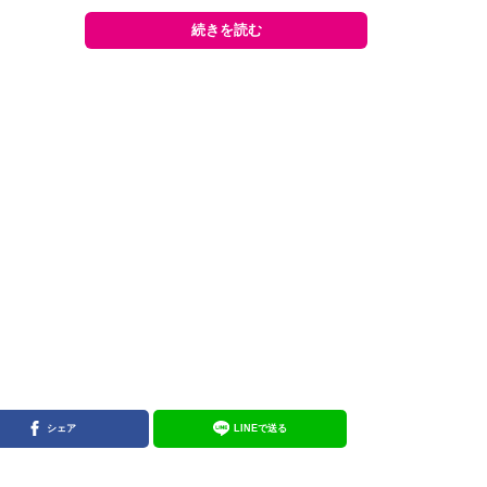
続きを読む
シェア
LINEで送る