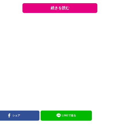
続きを読む
シェア
LINEで送る