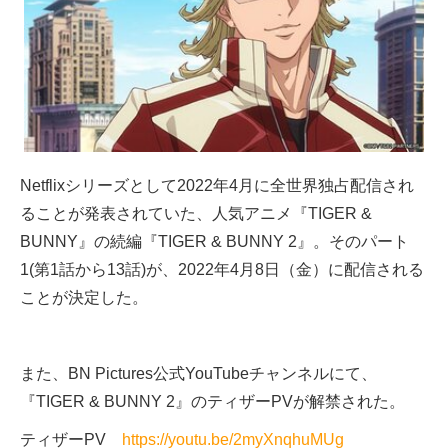
Netflixシリーズとして2022年4月に全世界独占配信され
ることが発表されていた、人気アニメ『TIGER &
BUNNY』の続編『TIGER & BUNNY 2』。そのパート
1(第1話から13話)が、2022年4月8日（金）に配信される
ことが決定した。
また、BN Pictures公式YouTubeチャンネルにて、
『TIGER & BUNNY 2』のティザーPVが解禁された。
ティザーPV
https://youtu.be/2myXnqhuMUg