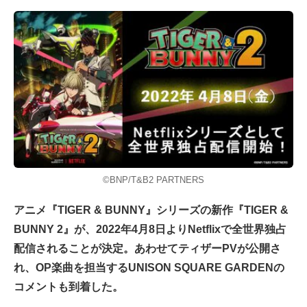
©BNP/T&B2 PARTNERS
アニメ『TIGER & BUNNY』シリーズの新作『TIGER &
BUNNY 2』が、2022年4月8日よりNetflixで全世界独占
配信されることが決定。あわせてティザーPVが公開さ
れ、OP楽曲を担当するUNISON SQUARE GARDENの
コメントも到着した。