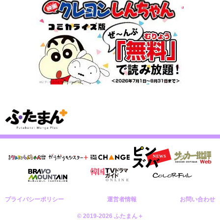
プライバシーポリシー
運営者情報
お問い合わせ
© 2019-2026 ふたまん＋