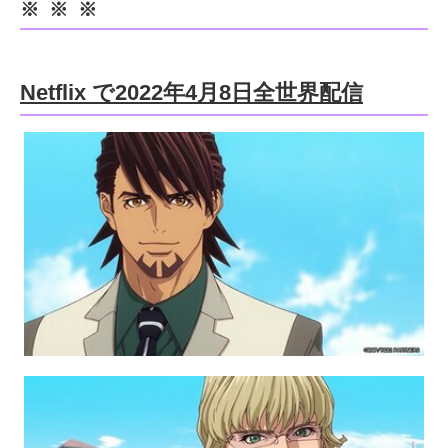
※ ※ ※
Netflix で2022年4月8日全世界配信