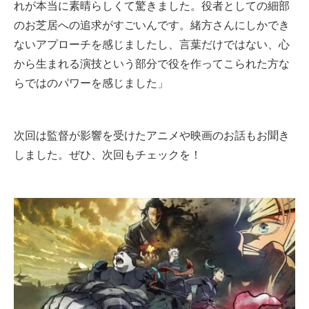
れが本当に素晴らしくて驚きました。役者としての細部
のお芝居への追求がすごいんです。緒方さんにしかでき
ないアプローチを感じましたし、言葉だけではない、心
から生まれる演技という部分で役を作ってこられた方な
らではのパワーを感じました」
次回は監督が影響を受けたアニメや映画のお話もお聞き
しました。ぜひ、次回もチェックを！