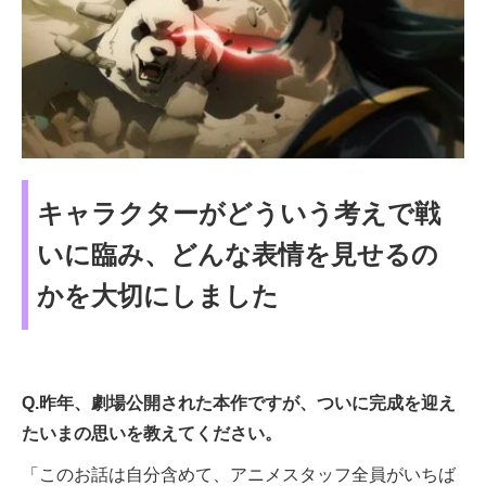
キャラクターがどういう考えで戦
いに臨み、どんな表情を見せるの
かを大切にしました
Q.昨年、劇場公開された本作ですが、ついに完成を迎え
たいまの思いを教えてください。
「このお話は自分含めて、アニメスタッフ全員がいちば