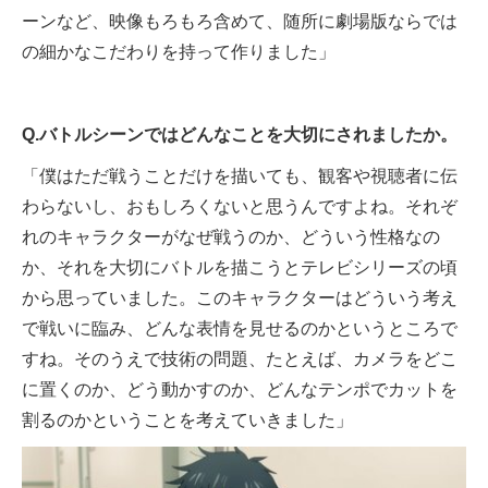
ーンなど、映像もろもろ含めて、随所に劇場版ならでは
の細かなこだわりを持って作りました」
Q.バトルシーンではどんなことを大切にされましたか。
「僕はただ戦うことだけを描いても、観客や視聴者に伝
わらないし、おもしろくないと思うんですよね。それぞ
れのキャラクターがなぜ戦うのか、どういう性格なの
か、それを大切にバトルを描こうとテレビシリーズの頃
から思っていました。このキャラクターはどういう考え
で戦いに臨み、どんな表情を見せるのかというところで
すね。そのうえで技術の問題、たとえば、カメラをどこ
に置くのか、どう動かすのか、どんなテンポでカットを
割るのかということを考えていきました」