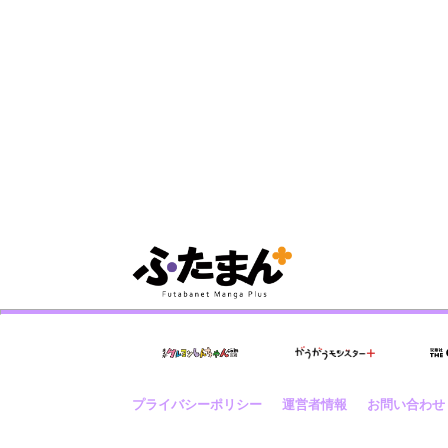
プライバシーポリシー
運営者情報
お問い合わせ