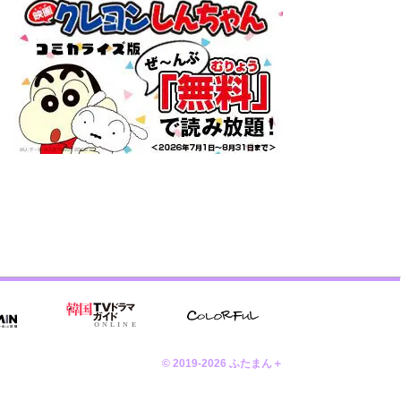
© 2019-2026 ふたまん＋