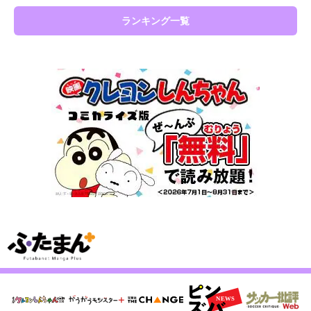
ランキング一覧