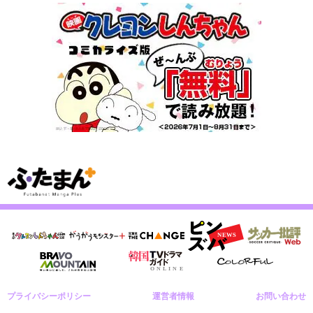
プライバシーポリシー
運営者情報
お問い合わせ