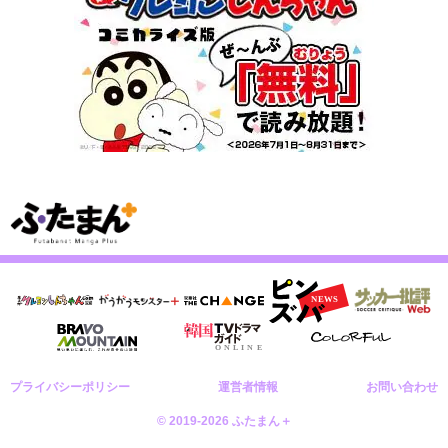
プライバシーポリシー
運営者情報
お問い合わせ
© 2019-2026 ふたまん＋