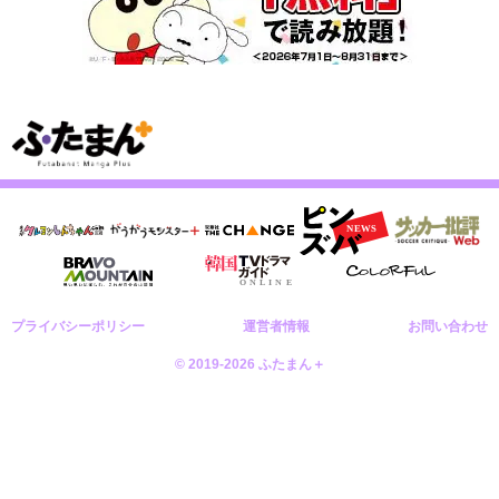
プライバシーポリシー
運営者情報
お問い合わせ
© 2019-2026 ふたまん＋