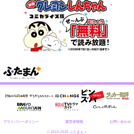
プライバシーポリシー
運営者情報
お問い合わせ
© 2019-2026 ふたまん＋