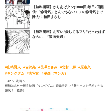
【無料漫画】かりあげクン(1800回)毎日2回配
信!「静電気」とんでもないモノの静電気まで
除去!?/植田まさし
【無料漫画】お互い“愛してるフリ”だったはず
なのに...『狐面夫婦』
#山崎賢人
#吉沢亮
#長澤まさみ
#北村一輝
#原泰久
#キングダム
#実写化
#漫画（マンガ）
TOP
漫画
桓騎は北村一輝!? 映画『キングダム』続編決定で「新キャスト予想」が大
盛況！（概要）