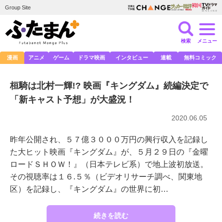
Group Site
検索
メニュー
漫画
アニメ
ゲーム
ドラマ映画
インタビュー
連載
無料コミック
桓騎は北村一輝!? 映画『キングダム』続編決定で
「新キャスト予想」が大盛況！
2020.06.05
昨年公開され、５７億３０００万円の興行収入を記録し
た大ヒット映画『キングダム』が、５月２９日の『金曜
ロードＳＨＯＷ！』（日本テレビ系）で地上波初放送。
その視聴率は１６.５％（ビデオリサーチ調べ、関東地
区）を記録し、『キングダム』の世界に初…
続きを読む