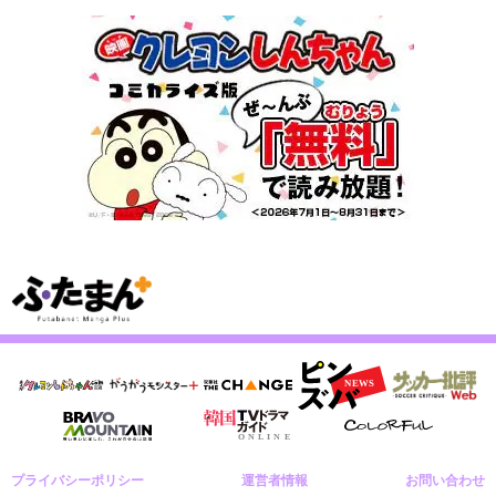
プライバシーポリシー
運営者情報
お問い合わせ